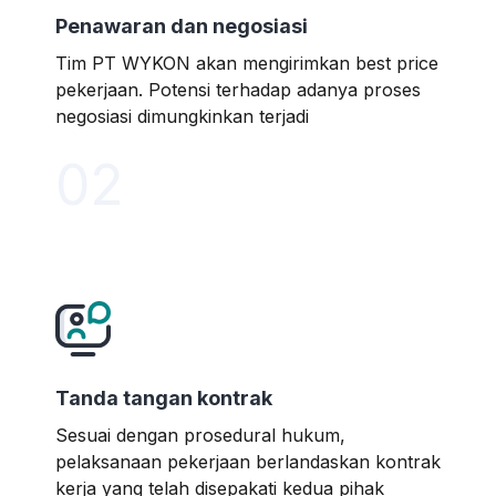
Penawaran dan negosiasi
Tim PT WYKON akan mengirimkan best price
pekerjaan. Potensi terhadap adanya proses
negosiasi dimungkinkan terjadi
02
Tanda tangan kontrak
Sesuai dengan prosedural hukum,
pelaksanaan pekerjaan berlandaskan kontrak
kerja yang telah disepakati kedua pihak