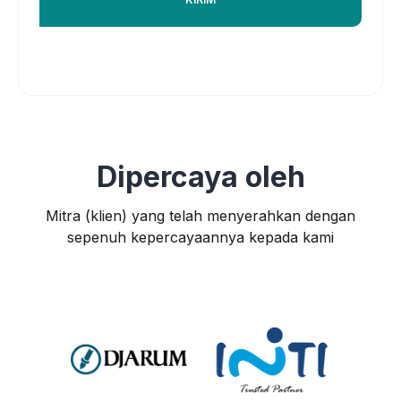
Dipercaya oleh
Mitra (klien) yang telah menyerahkan dengan
sepenuh kepercayaannya kepada kami