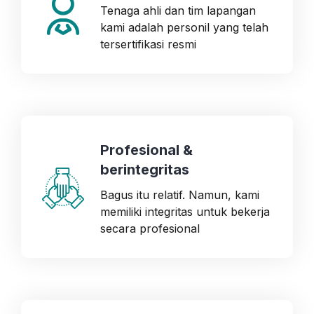
Tenaga ahli dan tim lapangan
kami adalah personil yang telah
tersertifikasi resmi
Profesional &
berintegritas
Bagus itu relatif. Namun, kami
memiliki integritas untuk bekerja
secara profesional