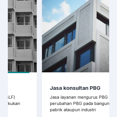
Jasa konsultan PBG
Jasa layanan mengurus PBG baru dan
perubahan PBG pada bangunan gedung
pabrik ataupun industri