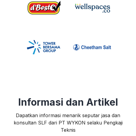
Informasi dan Artikel
Dapatkan informasi menarik seputar jasa dan
konsultan SLF dari PT WYKON selaku Pengkaji
Teknis