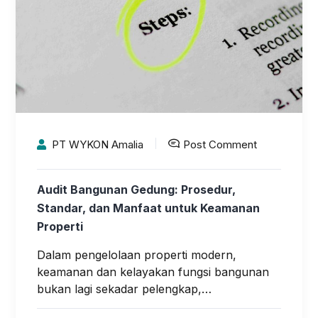
PT WYKON Amalia
Post Comment
Audit Bangunan Gedung: Prosedur,
Standar, dan Manfaat untuk Keamanan
Properti
Dalam pengelolaan properti modern,
keamanan dan kelayakan fungsi bangunan
bukan lagi sekadar pelengkap,…