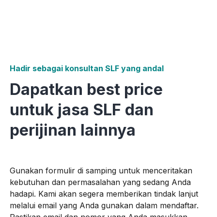
Hadir sebagai konsultan SLF yang andal
Dapatkan best price
untuk jasa SLF dan
perijinan lainnya
Gunakan formulir di samping untuk menceritakan
kebutuhan dan permasalahan yang sedang Anda
hadapi. Kami akan segera memberikan tindak lanjut
melalui email yang Anda gunakan dalam mendaftar.
Pastikan email dan nomor yang Anda masukkan