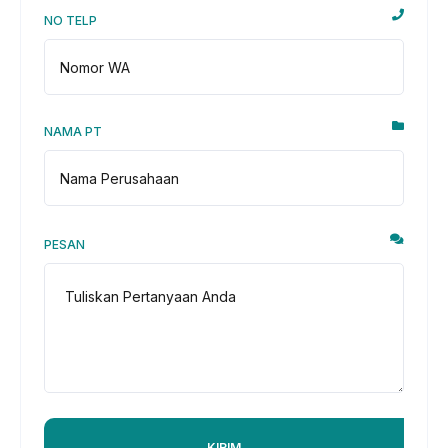
NO TELP
NAMA PT
PESAN