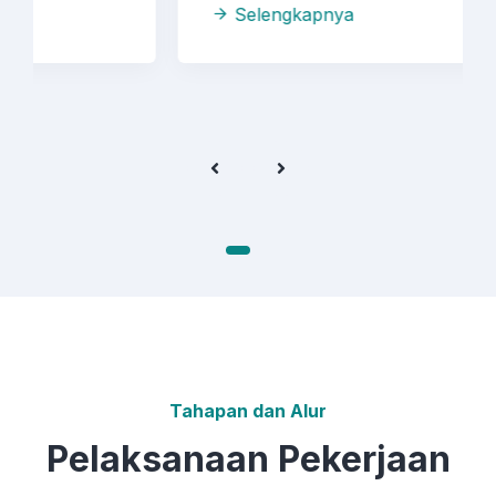
Selengkapnya
Tahapan dan Alur
Pelaksanaan Pekerjaan