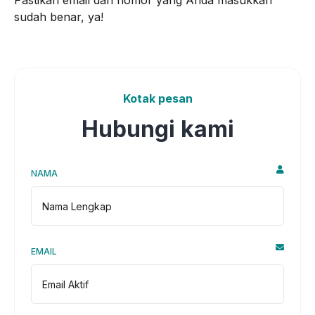
sudah benar, ya!
Kotak pesan
Hubungi kami
NAMA
EMAIL