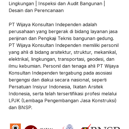
Lingkungan | Inspeksi dan Audit Bangunan |
Desain dan Perencanaan
PT Wijaya Konsultan Independen adalah
perusahaan yang bergerak di bidang layanan jasa
perijinan dan Pengkaji Teknis bangunan gedung.
PT Wijaya Konsultan Independen memiliki personil
yang ahli di bidang arsitektur, struktur, mekanikal,
elektrikal, lingkungan, transportasi, geodesi, dan
ilmu kebumian. Personil dan tenaga ahli PT Wijaya
Konsultan Independen tergabung pada asosiasi
bergengsi dan diakui secara nasional, seperti
Persatuan Insiyur Indonesia, Ikatan Arsitek
Indonesia, serta telah tersertifikasi profesi melalui
LPJK (Lembaga Pengembangan Jasa Konstruksi)
dan BNSP.