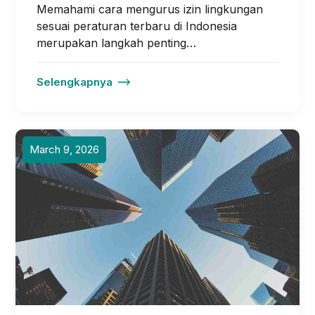
Memahami cara mengurus izin lingkungan
sesuai peraturan terbaru di Indonesia
merupakan langkah penting…
Selengkapnya
March 9, 2026