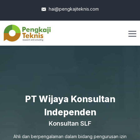
hai@pengkajiteknis.com
PT Wijaya Konsultan
Independen
Konsultan SLF
Ahli dan berpengalaman dalam bidang pengurusan izin