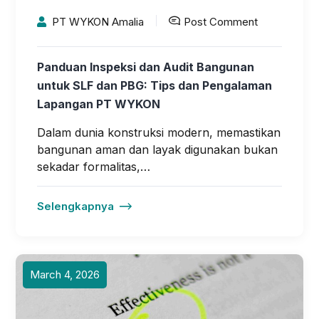
PT WYKON Amalia
Post Comment
Panduan Inspeksi dan Audit Bangunan
untuk SLF dan PBG: Tips dan Pengalaman
Lapangan PT WYKON
Dalam dunia konstruksi modern, memastikan
bangunan aman dan layak digunakan bukan
sekadar formalitas,…
Selengkapnya
March 4, 2026