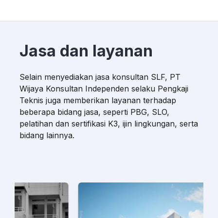
Jasa dan layanan
Selain menyediakan jasa konsultan SLF, PT
Wijaya Konsultan Independen selaku Pengkaji
Teknis juga memberikan layanan terhadap
beberapa bidang jasa, seperti PBG, SLO,
pelatihan dan sertifikasi K3, ijin lingkungan, serta
bidang lainnya.