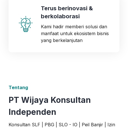
Terus berinovasi &
berkolaborasi
Kami hadir memberi solusi dan
manfaat untuk ekosistem bisnis
yang berkelanjutan
Tentang
PT Wijaya Konsultan
Independen
Konsultan SLF | PBG | SLO - IO | Peil Banjir | Izin