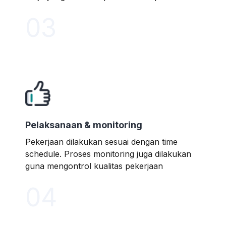
03
Pelaksanaan & monitoring
Pekerjaan dilakukan sesuai dengan time
schedule. Proses monitoring juga dilakukan
guna mengontrol kualitas pekerjaan
04