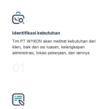
Identifikasi kebutuhan
Tim PT WYKON akan melihat kebutuhan dari
klien, baik dari sisi luasan, kelengkapan
administrasi, lokasi pekerjaan, dan lainnya
01