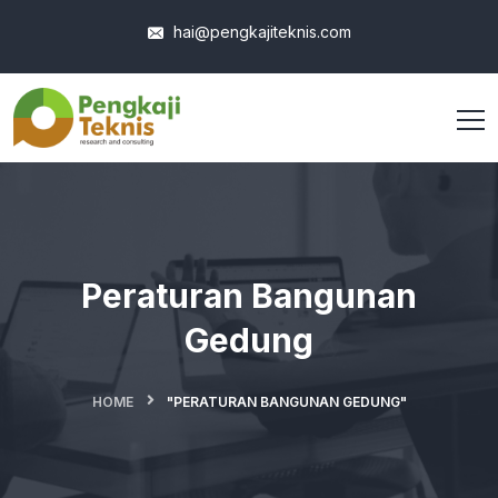
hai@pengkajiteknis.com
Peraturan Bangunan
Gedung
HOME
"PERATURAN BANGUNAN GEDUNG"