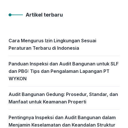
Artikel terbaru
Cara Mengurus Izin Lingkungan Sesuai
Peraturan Terbaru di Indonesia
Panduan Inspeksi dan Audit Bangunan untuk SLF
dan PBG: Tips dan Pengalaman Lapangan PT
WYKON
Audit Bangunan Gedung: Prosedur, Standar, dan
Manfaat untuk Keamanan Properti
Pentingnya Inspeksi dan Audit Bangunan dalam
Menjamin Keselamatan dan Keandalan Struktur