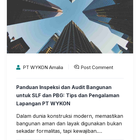
PT WYKON Amalia
Post Comment
Panduan Inspeksi dan Audit Bangunan
untuk SLF dan PBG: Tips dan Pengalaman
Lapangan PT WYKON
Dalam dunia konstruksi modern, memastikan
bangunan aman dan layak digunakan bukan
sekadar formalitas, tapi kewajiban.…