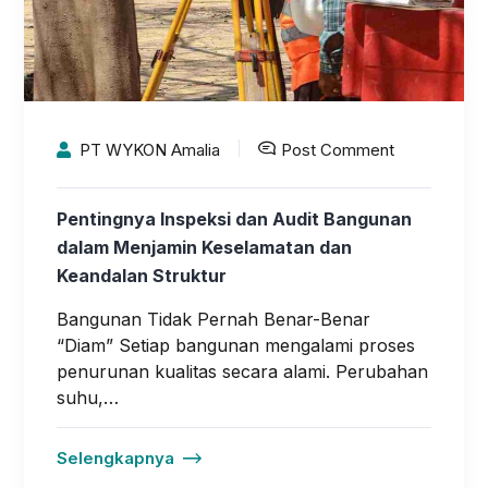
PT WYKON Amalia
Post Comment
Pentingnya Inspeksi dan Audit Bangunan
dalam Menjamin Keselamatan dan
Keandalan Struktur
Bangunan Tidak Pernah Benar-Benar
“Diam” Setiap bangunan mengalami proses
penurunan kualitas secara alami. Perubahan
suhu,…
Selengkapnya