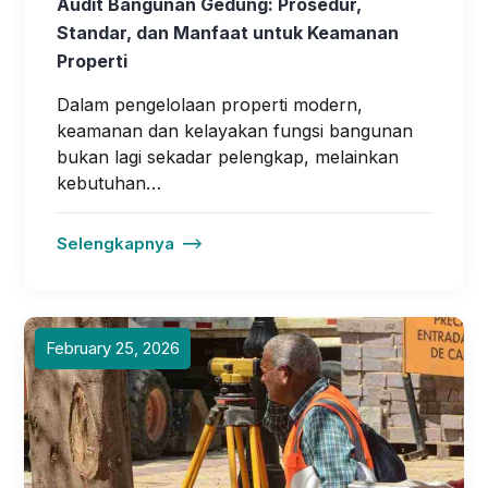
Audit Bangunan Gedung: Prosedur,
Standar, dan Manfaat untuk Keamanan
Properti
Dalam pengelolaan properti modern,
keamanan dan kelayakan fungsi bangunan
bukan lagi sekadar pelengkap, melainkan
kebutuhan…
Selengkapnya
February 25, 2026