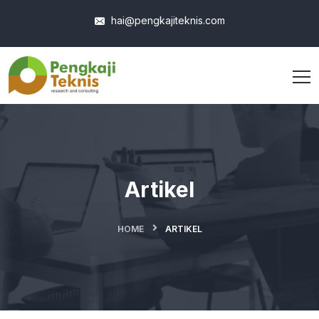
hai@pengkajiteknis.com
Artikel
HOME
ARTIKEL