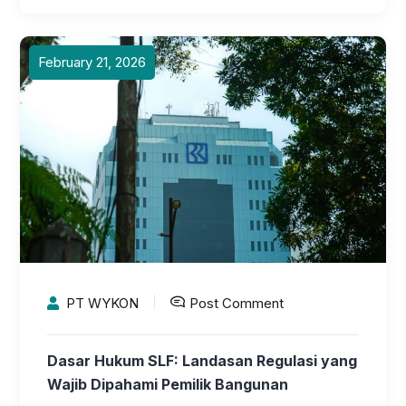
February 21, 2026
PT WYKON
Post Comment
Dasar Hukum SLF: Landasan Regulasi yang
Wajib Dipahami Pemilik Bangunan