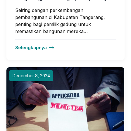
Seiring dengan perkembangan
pembangunan di Kabupaten Tangerang,
penting bagi pemilik gedung untuk
memastikan bangunan mereka…
Selengkapnya
December 8, 2024