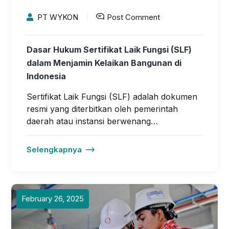
PT WYKON
Post Comment
Dasar Hukum Sertifikat Laik Fungsi (SLF)
dalam Menjamin Kelaikan Bangunan di
Indonesia
Sertifikat Laik Fungsi (SLF) adalah dokumen
resmi yang diterbitkan oleh pemerintah
daerah atau instansi berwenang…
Selengkapnya
February 26, 2025