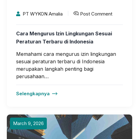
PT WYKON Amalia
Post Comment
Cara Mengurus Izin Lingkungan Sesuai
Peraturan Terbaru di Indonesia
Memahami cara mengurus izin lingkungan
sesuai peraturan terbaru di Indonesia
merupakan langkah penting bagi
perusahaan…
Selengkapnya
March 9, 2026