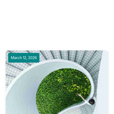
March 12, 2026