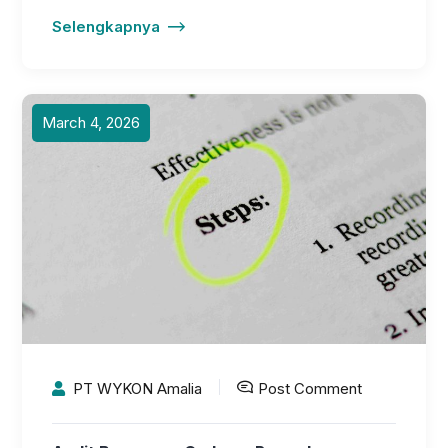
Selengkapnya
March 4, 2026
PT WYKON Amalia
Post Comment