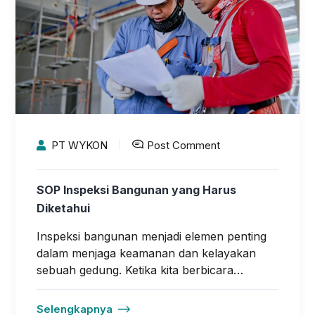
PT WYKON
Post Comment
SOP Inspeksi Bangunan yang Harus
Diketahui
Inspeksi bangunan menjadi elemen penting
dalam menjaga keamanan dan kelayakan
sebuah gedung. Ketika kita berbicara…
Selengkapnya