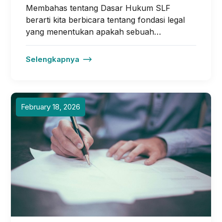
Membahas tentang Dasar Hukum SLF
berarti kita berbicara tentang fondasi legal
yang menentukan apakah sebuah…
Selengkapnya
February 18, 2026