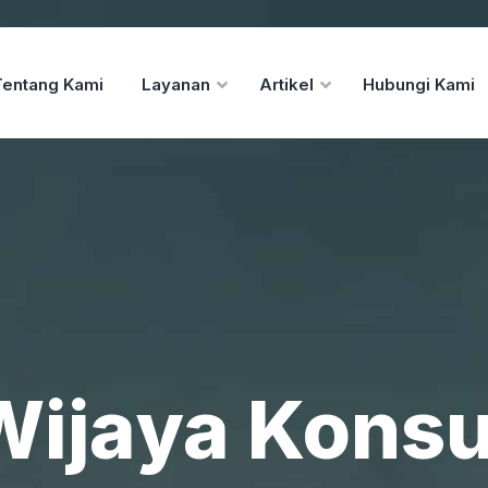
Tentang Kami
Layanan
Artikel
Hubungi Kami
Wijaya Konsu