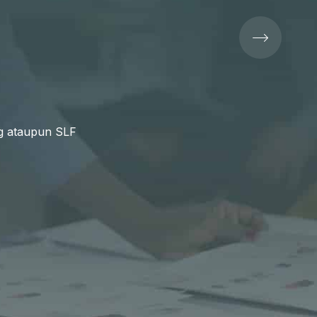
g ataupun SLF