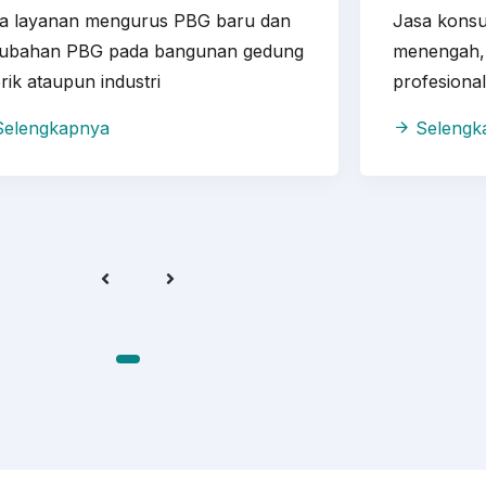
a layanan mengurus PBG baru dan
Jasa konsu
ubahan PBG pada bangunan gedung
menengah, 
rik ataupun industri
profesional
elengkapnya
Selengk