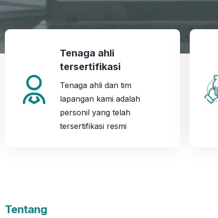
Tenaga ahli
tersertifikasi
Tenaga ahli dan tim
lapangan kami adalah
personil yang telah
tersertifikasi resmi
Tentang