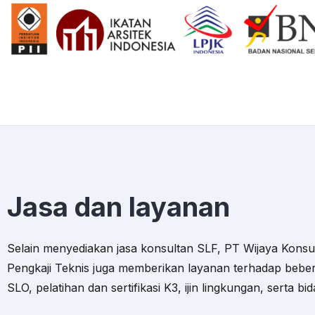
Jasa dan layanan
Selain menyediakan jasa konsultan SLF, PT Wijaya Konsu
Pengkaji Teknis juga memberikan layanan terhadap beber
SLO, pelatihan dan sertifikasi K3, ijin lingkungan, serta bi