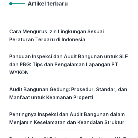
Artikel terbaru
Cara Mengurus Izin Lingkungan Sesuai
Peraturan Terbaru di Indonesia
Panduan Inspeksi dan Audit Bangunan untuk SLF
dan PBG: Tips dan Pengalaman Lapangan PT
WYKON
Audit Bangunan Gedung: Prosedur, Standar, dan
Manfaat untuk Keamanan Properti
Pentingnya Inspeksi dan Audit Bangunan dalam
Menjamin Keselamatan dan Keandalan Struktur