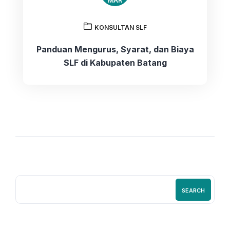
MAR
KONSULTAN SLF
Panduan Mengurus, Syarat, dan Biaya
SLF di Kabupaten Batang
SEARCH