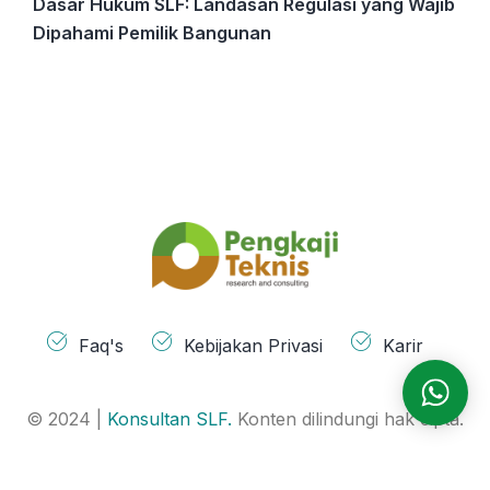
Dasar Hukum SLF: Landasan Regulasi yang Wajib
Dipahami Pemilik Bangunan
Faq's
Kebijakan Privasi
Karir
© 2024 |
Konsultan SLF.
Konten dilindungi hak cipta.