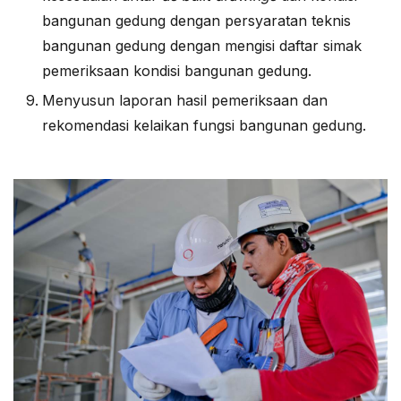
bangunan gedung dengan persyaratan teknis
bangunan gedung dengan mengisi daftar simak
pemeriksaan kondisi bangunan gedung.
Menyusun laporan hasil pemeriksaan dan
rekomendasi kelaikan fungsi bangunan gedung.