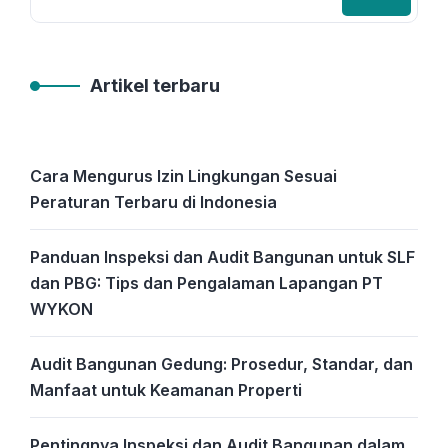
Artikel terbaru
Cara Mengurus Izin Lingkungan Sesuai
Peraturan Terbaru di Indonesia
Panduan Inspeksi dan Audit Bangunan untuk SLF
dan PBG: Tips dan Pengalaman Lapangan PT
WYKON
Audit Bangunan Gedung: Prosedur, Standar, dan
Manfaat untuk Keamanan Properti
Pentingnya Inspeksi dan Audit Bangunan dalam