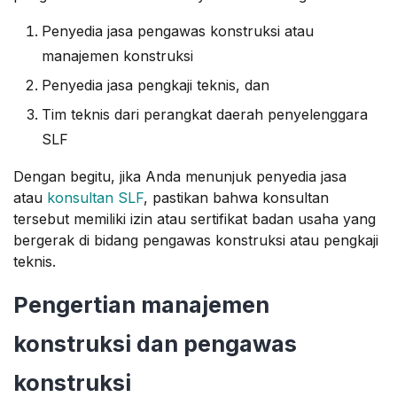
Penyedia jasa pengawas konstruksi atau
manajemen konstruksi
Penyedia jasa pengkaji teknis, dan
Tim teknis dari perangkat daerah penyelenggara
SLF
Dengan begitu, jika Anda menunjuk penyedia jasa
atau
konsultan SLF
, pastikan bahwa konsultan
tersebut memiliki izin atau sertifikat badan usaha yang
bergerak di bidang pengawas konstruksi atau pengkaji
teknis.
Pengertian manajemen
konstruksi dan pengawas
konstruksi