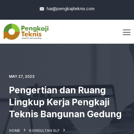
hai@pengkajiteknis.com
MAY 27, 2023
Pengertian dan Ruang
Lingkup Kerja Pengkaji
Teknis Bangunan Gedung
HOME
KONSULTAN SLF