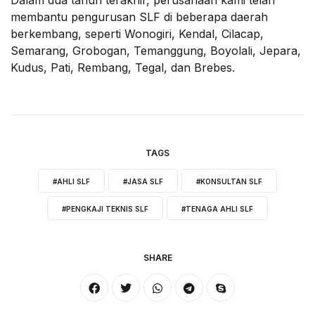
membantu pengurusan SLF di beberapa daerah
berkembang, seperti Wonogiri, Kendal, Cilacap,
Semarang, Grobogan, Temanggung, Boyolali, Jepara,
Kudus, Pati, Rembang, Tegal, dan Brebes.
TAGS
#AHLI SLF
#JASA SLF
#KONSULTAN SLF
#PENGKAJI TEKNIS SLF
#TENAGA AHLI SLF
SHARE