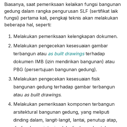
Biasanya, saat pemeriksaan kelaikan fungsi bangunan
gedung dalam rangka pengurusan SLF (sertifikat laik
fungsi) pertama kali, pengkaji teknis akan melakukan
beberapa hal, seperti:
Melakukan pemeriksaan kelengkapan dokumen.
Melakukan pengecekan kesesuaian gambar
terbangun atau
as built drawings
terhadap
dokumen IMB (izin mendirikan bangunan) atau
PBG (persertujuan bangunan gedung).
Melakukan pengecekan kesesuaian fisik
bangunan gedung terhadap gambar terbangun
atau
as built drawings
.
Melakukan pemeriksaan komponen terbangun
arsitektural bangunan gedung, yang meliputi
dinding dalam, langit-langit, lantai, penutup atap,