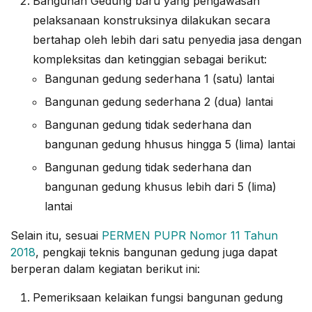
Bangunan Gedung baru yang pengawasan
pelaksanaan konstruksinya dilakukan secara
bertahap oleh lebih dari satu penyedia jasa dengan
kompleksitas dan ketinggian sebagai berikut:
Bangunan gedung sederhana 1 (satu) lantai
Bangunan gedung sederhana 2 (dua) lantai
Bangunan gedung tidak sederhana dan
bangunan gedung hhusus hingga 5 (lima) lantai
Bangunan gedung tidak sederhana dan
bangunan gedung khusus lebih dari 5 (lima)
lantai
Selain itu, sesuai
PERMEN PUPR Nomor 11 Tahun
2018
, pengkaji teknis bangunan gedung juga dapat
berperan dalam kegiatan berikut ini:
Pemeriksaan kelaikan fungsi bangunan gedung