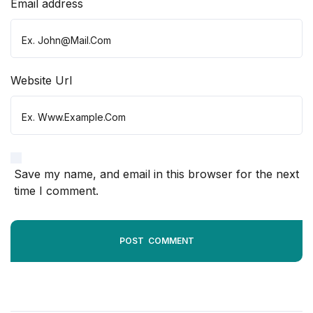
Email address
Website Url
Save my name, and email in this browser for the next
time I comment.