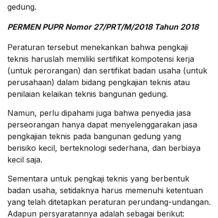
gedung.
PERMEN PUPR Nomor 27/PRT/M/2018 Tahun 2018
Peraturan tersebut menekankan bahwa pengkaji
teknis haruslah memiliki sertifikat kompotensi kerja
(untuk perorangan) dan sertifikat badan usaha (untuk
perusahaan) dalam bidang pengkajian teknis atau
penilaian kelaikan teknis bangunan gedung.
Namun, perlu dipahami juga bahwa penyedia jasa
perseorangan hanya dapat menyelenggarakan jasa
pengkajian teknis pada bangunan gedung yang
berisiko kecil, berteknologi sederhana, dan berbiaya
kecil saja.
Sementara untuk pengkaji teknis yang berbentuk
badan usaha, setidaknya harus memenuhi ketentuan
yang telah ditetapkan peraturan perundang-undangan.
Adapun persyaratannya adalah sebagai berikut: