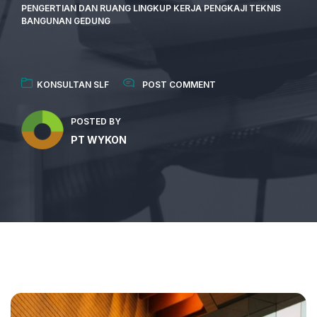
PENGERTIAN DAN RUANG LINGKUP KERJA PENGKAJI TEKNIS
BANGUNAN GEDUNG
KONSULTAN SLF
POST COMMENT
POSTED BY
PT WYKON