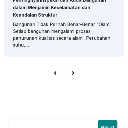
dalam Menjamin Keselamatan dan
Keandalan Struktur
Bangunan Tidak Pernah Benar-Benar “Diam”
Setiap bangunan mengalami proses
penurunan kualitas secara alami. Perubahan
suhu,…
SEARCH