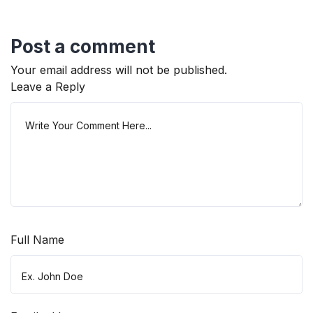
Post a comment
Your email address will not be published.
Leave a Reply
Full Name