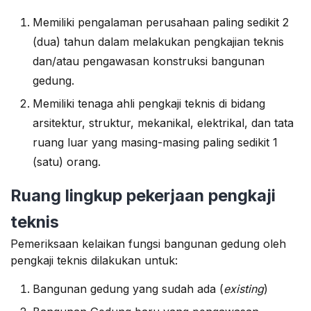
Memiliki pengalaman perusahaan paling sedikit 2
(dua) tahun dalam melakukan pengkajian teknis
dan/atau pengawasan konstruksi bangunan
gedung.
Memiliki tenaga ahli pengkaji teknis di bidang
arsitektur, struktur, mekanikal, elektrikal, dan tata
ruang luar yang masing-masing paling sedikit 1
(satu) orang.
Ruang lingkup pekerjaan pengkaji
teknis
Pemeriksaan kelaikan fungsi bangunan gedung oleh
pengkaji teknis dilakukan untuk:
Bangunan gedung yang sudah ada (
existing
)