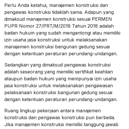
Perlu Anda ketahui, manajemen konstruksi dan
pengawas konstruksi tidaklah sama. Adapun yang
dimaksud manajemen konstruksi sesuai PERMEN
PUPR Nomor 27/PRT/M/2018 Tahun 2018 adalah
badan hukum yang sudah mengantongi atau memiliki
izin usaha jasa konstruksi untuk melaksanakan
manajemen konstruksi bangunan gedung sesuai
dengan ketentuan peraturan perundang-undangan.
Sedangkan yang dimaksud pengawas konstruksi
adalah seseorang yang memiliki sertifikat keahlian
ataupun badan hukum yang mempunyai izin usaha
jasa konstruksi untuk melaksanakan pengawasan
pelaksanaan konstruksi bangunan gedung sesuai
dengan ketentuan peraturan perundang-undangan.
Ruang lingkup pekerjaan antara manajemen
konstruksi dan pengawas konstruksi pun berbeda.
Jika manajemen konstruksi memiliki tanggung jawab