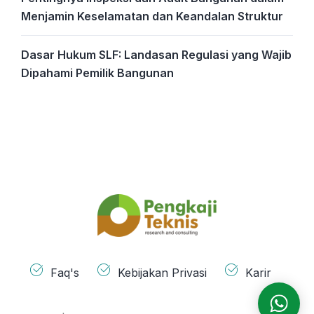
Menjamin Keselamatan dan Keandalan Struktur
Dasar Hukum SLF: Landasan Regulasi yang Wajib
Dipahami Pemilik Bangunan
Faq's
Kebijakan Privasi
Karir