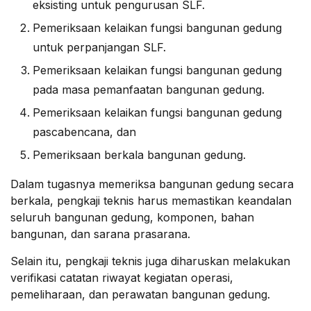
eksisting untuk pengurusan SLF.
Pemeriksaan kelaikan fungsi bangunan gedung
untuk perpanjangan SLF.
Pemeriksaan kelaikan fungsi bangunan gedung
pada masa pemanfaatan bangunan gedung.
Pemeriksaan kelaikan fungsi bangunan gedung
pascabencana, dan
Pemeriksaan berkala bangunan gedung.
Dalam tugasnya memeriksa bangunan gedung secara
berkala, pengkaji teknis harus memastikan keandalan
seluruh bangunan gedung, komponen, bahan
bangunan, dan sarana prasarana.
Selain itu, pengkaji teknis juga diharuskan melakukan
verifikasi catatan riwayat kegiatan operasi,
pemeliharaan, dan perawatan bangunan gedung.