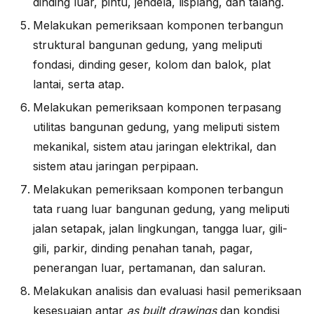
dinding luar, pintu, jendela, lisplang, dan talang.
Melakukan pemeriksaan komponen terbangun
struktural bangunan gedung, yang meliputi
fondasi, dinding geser, kolom dan balok, plat
lantai, serta atap.
Melakukan pemeriksaan komponen terpasang
utilitas bangunan gedung, yang meliputi sistem
mekanikal, sistem atau jaringan elektrikal, dan
sistem atau jaringan perpipaan.
Melakukan pemeriksaan komponen terbangun
tata ruang luar bangunan gedung, yang meliputi
jalan setapak, jalan lingkungan, tangga luar, gili-
gili, parkir, dinding penahan tanah, pagar,
penerangan luar, pertamanan, dan saluran.
Melakukan analisis dan evaluasi hasil pemeriksaan
kesesuaian antar
as built drawings
dan kondisi