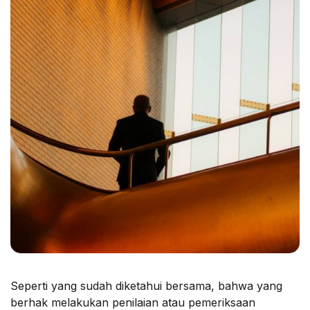
Seperti yang sudah diketahui bersama, bahwa yang
berhak melakukan penilaian atau pemeriksaan