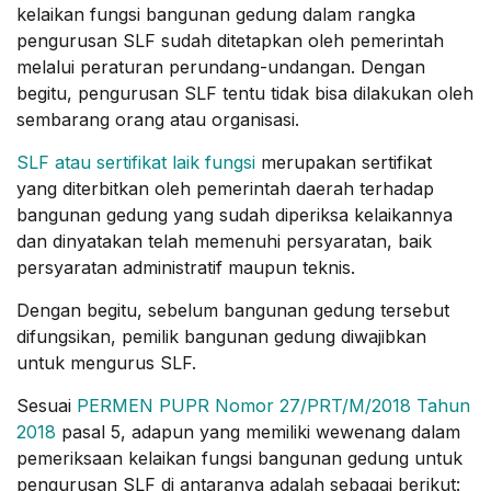
kelaikan fungsi bangunan gedung dalam rangka
pengurusan SLF sudah ditetapkan oleh pemerintah
melalui peraturan perundang-undangan. Dengan
begitu, pengurusan SLF tentu tidak bisa dilakukan oleh
sembarang orang atau organisasi.
SLF atau sertifikat laik fungsi
merupakan sertifikat
yang diterbitkan oleh pemerintah daerah terhadap
bangunan gedung yang sudah diperiksa kelaikannya
dan dinyatakan telah memenuhi persyaratan, baik
persyaratan administratif maupun teknis.
Dengan begitu, sebelum bangunan gedung tersebut
difungsikan, pemilik bangunan gedung diwajibkan
untuk mengurus SLF.
Sesuai
PERMEN PUPR Nomor 27/PRT/M/2018 Tahun
2018
pasal 5, adapun yang memiliki wewenang dalam
pemeriksaan kelaikan fungsi bangunan gedung untuk
pengurusan SLF di antaranya adalah sebagai berikut: