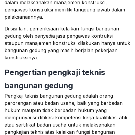
dalam melaksanakan manajemen konstruksi,
pengawas konstruksi memiliki tanggung jawab dalam
pelaksanaannya.
Di sisi lain, pemeriksaan kelaikan fungsi bangunan
gedung oleh penyedia jasa pengawas kontruksi
ataupun manajemen konstruksi dilakukan hanya untuk
bangunan gedung yang masih berjalan pekerjaan
konstruksinya.
Pengertian pengkaji teknis
bangunan gedung
Pengkaji teknis bangunan gedung adalah orang
perorangan atau badan usaha, baik yang berbadan
hukum maupun tidak berbadan hukum yang
mempunyai sertifikasi kompetensi kerja kualifikasi ahli
atau sertifikat badan usaha untuk melaksanakan
pengkajian teknis atas kelaikan fungsi bangunan