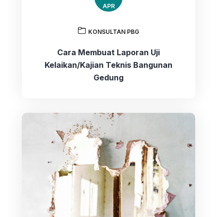
APR
KONSULTAN PBG
Cara Membuat Laporan Uji
Kelaikan/Kajian Teknis Bangunan
Gedung