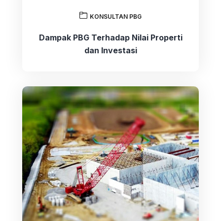
KONSULTAN PBG
Dampak PBG Terhadap Nilai Properti
dan Investasi