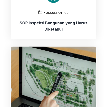
FEB
KONSULTAN PBG
SOP Inspeksi Bangunan yang Harus
Diketahui