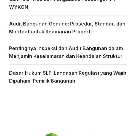
WYKON
Audit Bangunan Gedung: Prosedur, Standar, dan
Manfaat untuk Keamanan Properti
Pentingnya Inspeksi dan Audit Bangunan dalam
Menjamin Keselamatan dan Keandalan Struktur
Dasar Hukum SLF: Landasan Regulasi yang Wajib
Dipahami Pemilik Bangunan