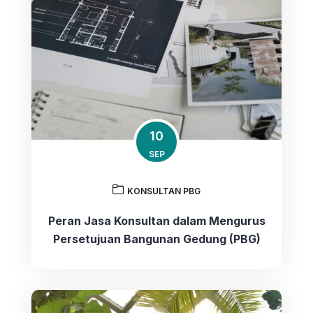
10
SEP
KONSULTAN PBG
Peran Jasa Konsultan dalam Mengurus
Persetujuan Bangunan Gedung (PBG)