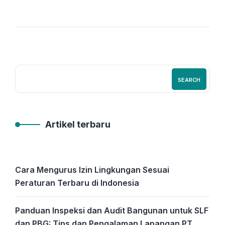
SEARCH
Artikel terbaru
Cara Mengurus Izin Lingkungan Sesuai
Peraturan Terbaru di Indonesia
Panduan Inspeksi dan Audit Bangunan untuk SLF
dan PBG: Tips dan Pengalaman Lapangan PT