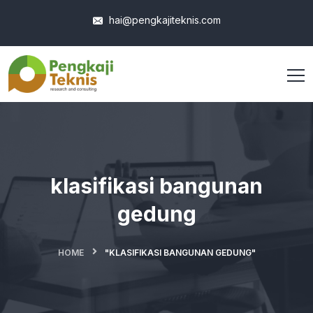
hai@pengkajiteknis.com
klasifikasi bangunan
gedung
HOME
"KLASIFIKASI BANGUNAN GEDUNG"