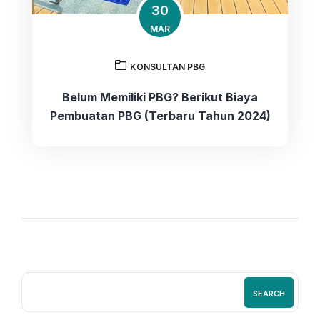
30
MAR
KONSULTAN PBG
Belum Memiliki PBG? Berikut Biaya
Pembuatan PBG (Terbaru Tahun 2024)
SEARCH