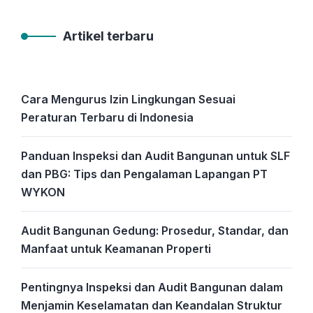
Artikel terbaru
Cara Mengurus Izin Lingkungan Sesuai
Peraturan Terbaru di Indonesia
Panduan Inspeksi dan Audit Bangunan untuk SLF
dan PBG: Tips dan Pengalaman Lapangan PT
WYKON
Audit Bangunan Gedung: Prosedur, Standar, dan
Manfaat untuk Keamanan Properti
Pentingnya Inspeksi dan Audit Bangunan dalam
Menjamin Keselamatan dan Keandalan Struktur