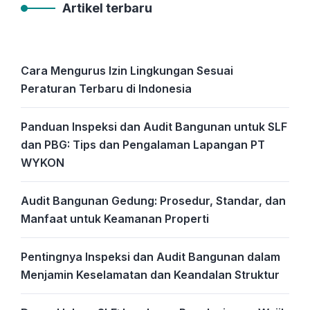
Artikel terbaru
Cara Mengurus Izin Lingkungan Sesuai
Peraturan Terbaru di Indonesia
Panduan Inspeksi dan Audit Bangunan untuk SLF
dan PBG: Tips dan Pengalaman Lapangan PT
WYKON
Audit Bangunan Gedung: Prosedur, Standar, dan
Manfaat untuk Keamanan Properti
Pentingnya Inspeksi dan Audit Bangunan dalam
Menjamin Keselamatan dan Keandalan Struktur