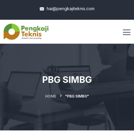
hai@pengkajiteknis.com
PBG SIMBG
HOME
"PBG SIMBG"