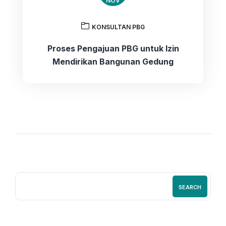
NOV
KONSULTAN PBG
Proses Pengajuan PBG untuk Izin
Mendirikan Bangunan Gedung
SEARCH