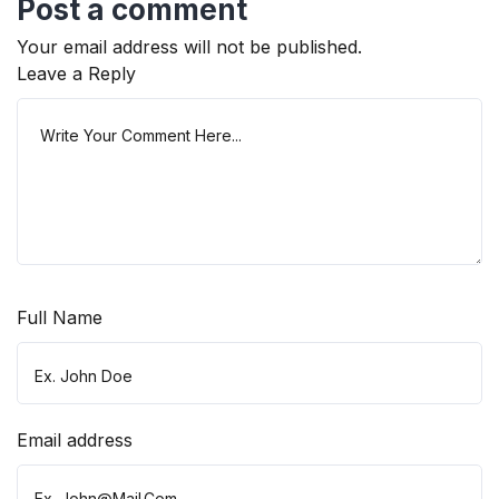
Post a comment
Your email address will not be published.
Leave a Reply
Full Name
Email address