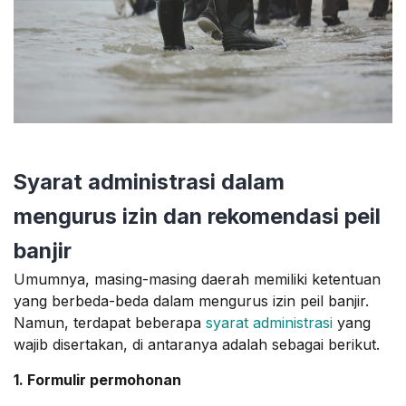
Syarat administrasi dalam
mengurus izin dan rekomendasi peil
banjir
Umumnya, masing-masing daerah memiliki ketentuan
yang berbeda-beda dalam mengurus izin peil banjir.
Namun, terdapat beberapa
syarat administrasi
yang
wajib disertakan, di antaranya adalah sebagai berikut.
1. Formulir permohonan