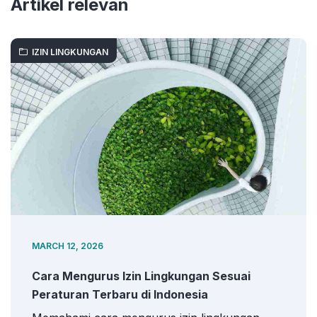
Artikel relevan
IZIN LINGKUNGAN
MARCH 12, 2026
Cara Mengurus Izin Lingkungan Sesuai
Peraturan Terbaru di Indonesia