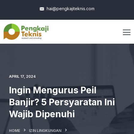
hai@pengkajiteknis.com
APRIL 17, 2024
Ingin Mengurus Peil
Banjir? 5 Persyaratan Ini
Wajib Dipenuhi
HOME
IZIN LINGKUNGAN