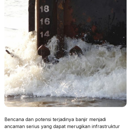
Bencana dan potensi terjadinya banjir menjadi
ancaman serius yang dapat merugikan infrastruktur