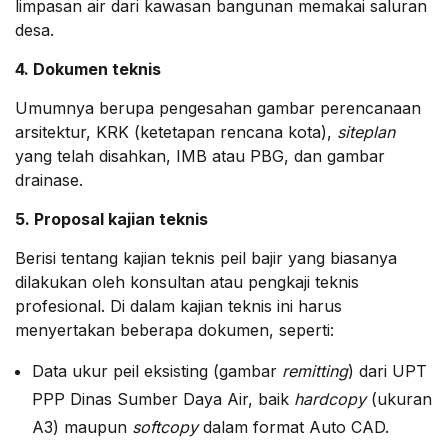
limpasan air dari kawasan bangunan memakai saluran
desa.
4. Dokumen teknis
Umumnya berupa pengesahan gambar perencanaan
arsitektur, KRK (ketetapan rencana kota),
siteplan
yang telah disahkan, IMB atau PBG, dan gambar
drainase.
5. Proposal kajian teknis
Berisi tentang kajian teknis peil bajir yang biasanya
dilakukan oleh konsultan atau pengkaji teknis
profesional. Di dalam kajian teknis ini harus
menyertakan beberapa dokumen, seperti:
Data ukur peil eksisting (gambar
remitting
) dari UPT
PPP Dinas Sumber Daya Air, baik
hardcopy
(ukuran
A3) maupun
softcopy
dalam format Auto CAD.