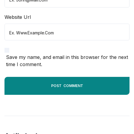
Website Url
Save my name, and email in this browser for the next
time I comment.