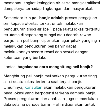
memantau tingkat ketinggian air serta mengidentifikasi
dampaknya terhadap lingkungan dan masyarakat.
Sementara
izin peil banjir adalah
proses pengajuan
izin kepada otoritas terkait untuk melakukan
pengukuran tinggi air (peil) pada suatu lokasi tertentu,
terutama di sepanjang sungai atau daerah rawan
banjir. Izin peil banjir diperlukan agar pihak yang ingin
melakukan pengukuran peil banjir dapat
melakukannya secara resmi dan sesuai dengan
ketentuan yang berlaku.
Lantas,
bagaimana cara menghitung peil banjir?
Menghitung peil banjir melibatkan pengukuran tinggi
air di suatu lokasi tertentu saat terjadi banjir.
Umumnya,
konsultan
akan melakukan pengukuran
pada lokasi yang berpotensi terkena dampak banjir.
Proses pengukuran dan analisa ini juga memerlukan
data selama periode banjir. Hal ini digunakan untuk