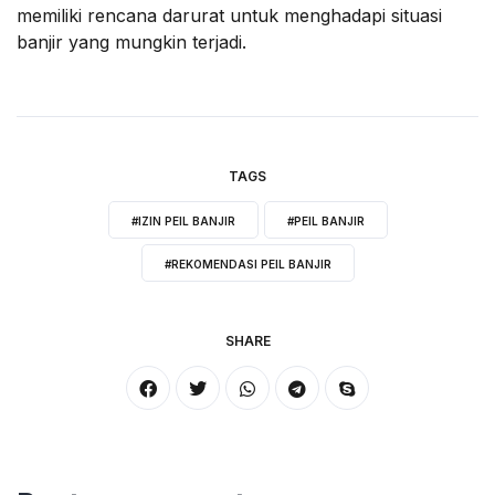
memiliki rencana darurat untuk menghadapi situasi
banjir yang mungkin terjadi.
TAGS
#IZIN PEIL BANJIR
#PEIL BANJIR
#REKOMENDASI PEIL BANJIR
SHARE