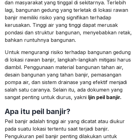
dan masyarakat yang tinggal di sekitarnya. Terlebih
lagi, bangunan gedung yang terletak di lokasi rawan
banjir memiliki risiko yang signifikan terhadap
kerusakan. Tinggi air yang tinggi dapat merusak
pondasi dan struktur bangunan, menyebabkan retak,
bahkan runtuhnya bangunan.
Untuk mengurangi risiko terhadap bangunan gedung
di lokasi rawan banjir, langkah-langkah mitigasi harus
diambil. Penggunaan material bangunan tahan air,
desain bangunan yang tahan banjir, pemasangan
pompa air, dan sistem drainase yang efektif menjadi
salah satu caranya. Selain itu, ada dokumen yang
sangat penting untuk diurus, yakni
Ijin peil banjir.
Apa itu peil banjir?
Peil banjir adalah tinggi air yang dicatat atau diukur
pada suatu lokasi tertentu saat terjadi banjir.
Pengukuran peil banjir penting dilakukan untuk