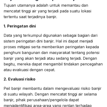
Tujuan utamanya adalah untuk memantau dan
mencatat tinggi air yang terjadi pada suatu lokasi
tertentu saat terjadinya banjir.
1. Peringatan dini
Data yang terkumpul digunakan sebagai bagian dari
sistem peringatan dini banjir. Hal ini dapat menjadi
proses mitigasi serta memberikan peringatan kepada
penghuni bangunan dan masyarakat tentang potensi
banjir yang akan terjadi atau sedang terjadi. Dengan
begitu, mereka dapat mengambil tindakan pencegahan
atau evakuasi dengan cepat.
2. Evaluasi risiko
Peil banjir membantu dalam mengevaluasi risiko banjir
di suatu wilayah. Dengan mencatat tinggi air selama
banjir, pihak perusahaan/pengelola dapat
mengidentifikasi area-area yang rentan terhadap