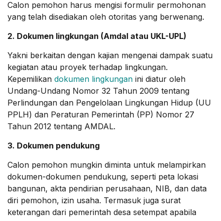
Calon pemohon harus mengisi formulir permohonan
yang telah disediakan oleh otoritas yang berwenang.
2. Dokumen lingkungan (Amdal atau UKL-UPL)
Yakni berkaitan dengan kajian mengenai dampak suatu
kegiatan atau proyek terhadap lingkungan.
Kepemilikan
dokumen lingkungan
ini diatur oleh
Undang-Undang Nomor 32 Tahun 2009 tentang
Perlindungan dan Pengelolaan Lingkungan Hidup (UU
PPLH) dan Peraturan Pemerintah (PP) Nomor 27
Tahun 2012 tentang AMDAL.
3. Dokumen pendukung
Calon pemohon mungkin diminta untuk melampirkan
dokumen-dokumen pendukung, seperti peta lokasi
bangunan, akta pendirian perusahaan, NIB, dan data
diri pemohon, izin usaha. Termasuk juga surat
keterangan dari pemerintah desa setempat apabila