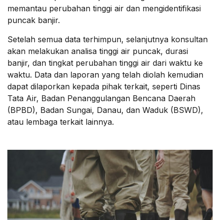
memantau perubahan tinggi air dan mengidentifikasi
puncak banjir.
Setelah semua data terhimpun, selanjutnya konsultan
akan melakukan analisa tinggi air puncak, durasi
banjir, dan tingkat perubahan tinggi air dari waktu ke
waktu. Data dan laporan yang telah diolah kemudian
dapat dilaporkan kepada pihak terkait, seperti Dinas
Tata Air, Badan Penanggulangan Bencana Daerah
(BPBD), Badan Sungai, Danau, dan Waduk (BSWD),
atau lembaga terkait lainnya.