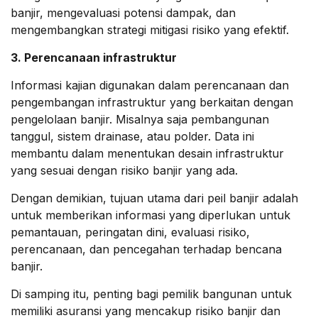
banjir, mengevaluasi potensi dampak, dan
mengembangkan strategi mitigasi risiko yang efektif.
3. Perencanaan infrastruktur
Informasi kajian digunakan dalam perencanaan dan
pengembangan infrastruktur yang berkaitan dengan
pengelolaan banjir. Misalnya saja pembangunan
tanggul, sistem drainase, atau polder. Data ini
membantu dalam menentukan desain infrastruktur
yang sesuai dengan risiko banjir yang ada.
Dengan demikian, tujuan utama dari peil banjir adalah
untuk memberikan informasi yang diperlukan untuk
pemantauan, peringatan dini, evaluasi risiko,
perencanaan, dan pencegahan terhadap bencana
banjir.
Di samping itu, penting bagi pemilik bangunan untuk
memiliki asuransi yang mencakup risiko banjir dan