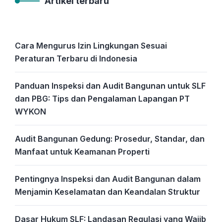
Artikel terbaru
Cara Mengurus Izin Lingkungan Sesuai
Peraturan Terbaru di Indonesia
Panduan Inspeksi dan Audit Bangunan untuk SLF
dan PBG: Tips dan Pengalaman Lapangan PT
WYKON
Audit Bangunan Gedung: Prosedur, Standar, dan
Manfaat untuk Keamanan Properti
Pentingnya Inspeksi dan Audit Bangunan dalam
Menjamin Keselamatan dan Keandalan Struktur
Dasar Hukum SLF: Landasan Regulasi yang Wajib