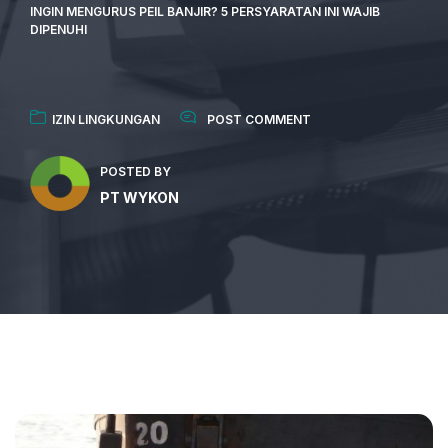
INGIN MENGURUS PEIL BANJIR? 5 PERSYARATAN INI WAJIB
DIPENUHI
IZIN LINGKUNGAN
POST COMMENT
POSTED BY
PT WYKON