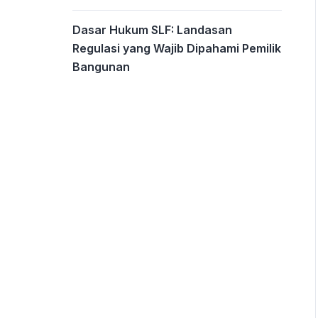
Dasar Hukum SLF: Landasan
Regulasi yang Wajib Dipahami Pemilik
Bangunan