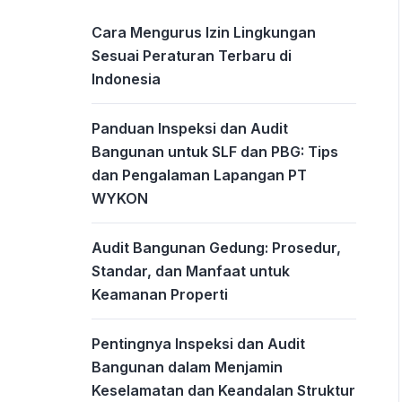
Cara Mengurus Izin Lingkungan
Sesuai Peraturan Terbaru di
Indonesia
Panduan Inspeksi dan Audit
Bangunan untuk SLF dan PBG: Tips
dan Pengalaman Lapangan PT
WYKON
Audit Bangunan Gedung: Prosedur,
Standar, dan Manfaat untuk
Keamanan Properti
Pentingnya Inspeksi dan Audit
Bangunan dalam Menjamin
Keselamatan dan Keandalan Struktur